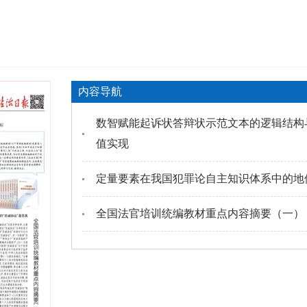
内容导航
数智赋能起诉状答辩状示范文本的逻辑结构
值实现
定量要素在我国犯罪论自主知识体系中的地
全国法官培训统编教材重点内容摘要（一）