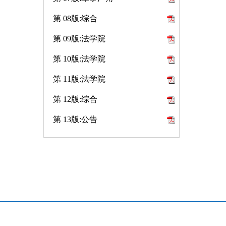
第 08版:综合
第 09版:法学院
第 10版:法学院
第 11版:法学院
第 12版:综合
第 13版:公告