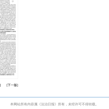
]
[
下一版
]
本网站所有内容属《法治日报》所有，未经许可不得转载。