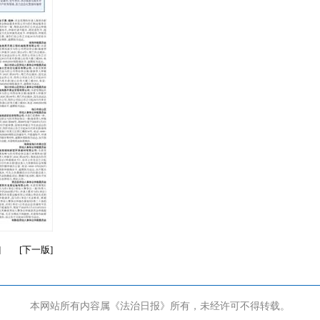
]
[
下一版
]
本网站所有内容属《法治日报》所有，未经许可不得转载。