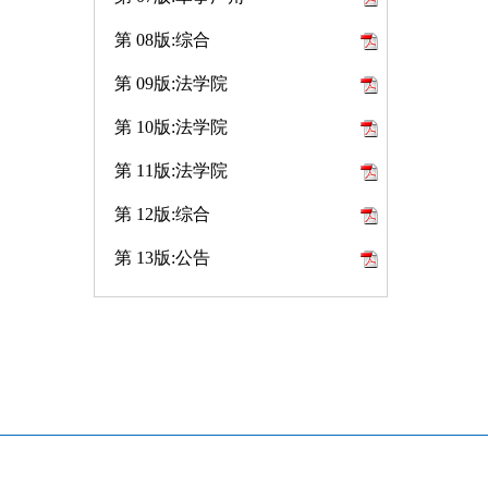
第 08版:综合
第 09版:法学院
第 10版:法学院
第 11版:法学院
第 12版:综合
第 13版:公告