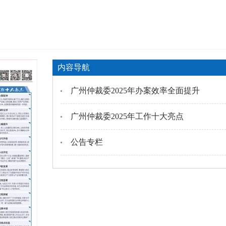
内容导航
广州仲裁委2025年办案效率全面提升
广州仲裁委2025年工作十大亮点
公告专栏