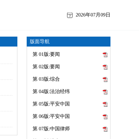
2026年07月09日
版面导航
第 01版:要闻
第 02版:要闻
第 03版:综合
第 04版:法治经纬
第 05版:平安中国
第 06版:平安中国
第 07版:中国律师