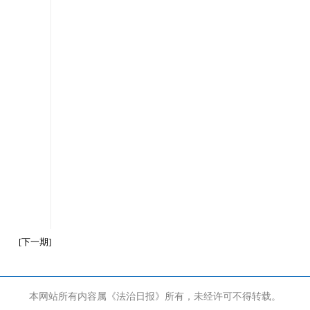
[
下一期
]
本网站所有内容属《法治日报》所有，未经许可不得转载。