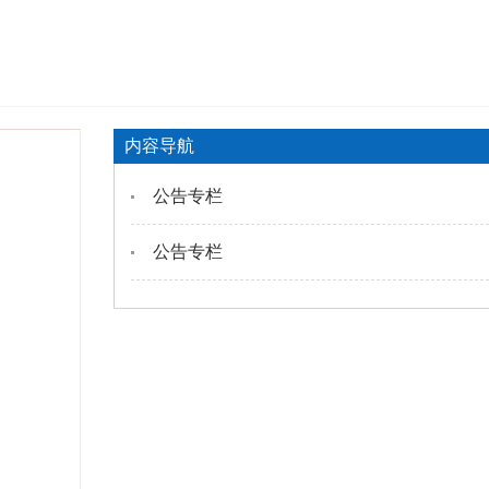
内容导航
公告专栏
公告专栏