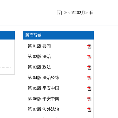
2026年02月26日
版面导航
第 01版:要闻
第 02版:法治
第 03版:政法
第 04版:法治经纬
第 05版:平安中国
第 06版:平安中国
第 07版:涉外法治