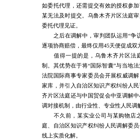
如委托代理，还需提交有效的授权参加
某无法及时提交。乌鲁木齐片区法庭审
委托代理见证。
之后在调解中，审判团队运用“争议
逐项协商赔偿，最终仅用45天便促成
值得一提的是，乌鲁木齐片区法庭已
制。其优势在于将“国际智囊”与当地
法院国际商事专家委员会开展权威调解
家库，并引入自治区知识产权纠纷人民
齐片区法庭还与中国贸促会中亚调解中
调对接机制，由行业性、专业性人民调
不久前，某实业公司与某购物店之
庭、自治区知识产权纠纷人民调解委员
线上实质化解。