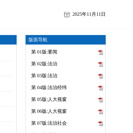
2025年11月11日
版面导航
第 01版:要闻
第 02版:法治
第 03版:法治
第 04版:法治经纬
第 05版:人大视窗
第 06版:人大视窗
第 07版:法治社会