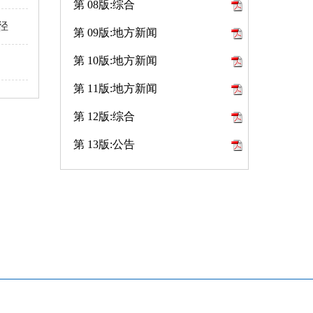
第 08版:综合
径
第 09版:地方新闻
第 10版:地方新闻
第 11版:地方新闻
第 12版:综合
第 13版:公告