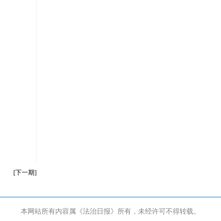
[
下一期
]
本网站所有内容属《法治日报》所有，未经许可不得转载。