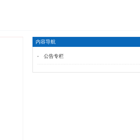
内容导航
公告专栏