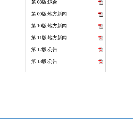
第 08版:综合
第 09版:地方新闻
第 10版:地方新闻
第 11版:地方新闻
第 12版:公告
第 13版:公告