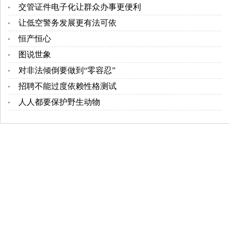
交管证件电子化让群众办事更便利
让低空警务发展更有法可依
恒产恒心
图说世象
对非法倾倒要做到“零容忍”
招聘不能过度依赖性格测试
人人都要保护野生动物