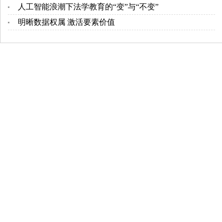
人工智能浪潮下法学教育的“变”与“不变”
明晰数据权属 激活要素价值