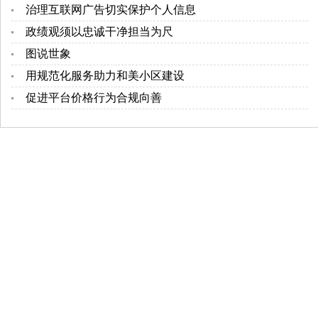
治理互联网广告切实保护个人信息
政绩观须以忠诚干净担当为尺
图说世象
用规范化服务助力和美小区建设
促进平台价格行为合规向善