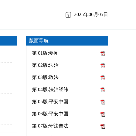
2025年06月05日
版面导航
第 01版:要闻
第 02版:法治
第 03版:政法
第 04版:法治经纬
第 05版:平安中国
第 06版:平安中国
第 07版:守法普法