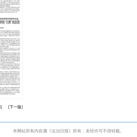
期
]
[
下一版
]
本网站所有内容属《法治日报》所有，未经许可不得转载。