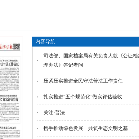
内容导航
司法部、国家档案局有关负责人就《公证档
理办法》答记者问
压紧压实推进全民守法普法工作责任
扎实推进“五个规范化”做实评估验收
关注·普法
携手推动绿色发展 共筑生态文明之基