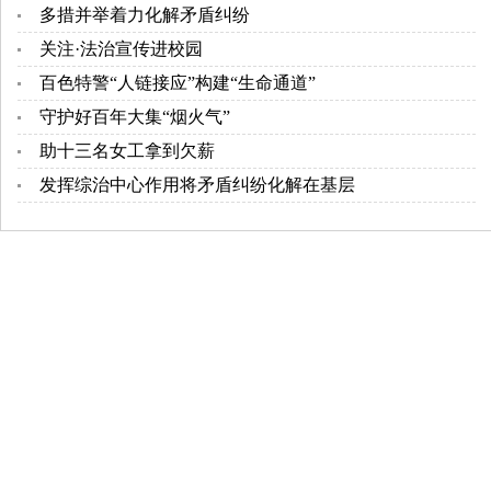
多措并举着力化解矛盾纠纷
关注·法治宣传进校园
百色特警“人链接应”构建“生命通道”
守护好百年大集“烟火气”
助十三名女工拿到欠薪
发挥综治中心作用将矛盾纠纷化解在基层