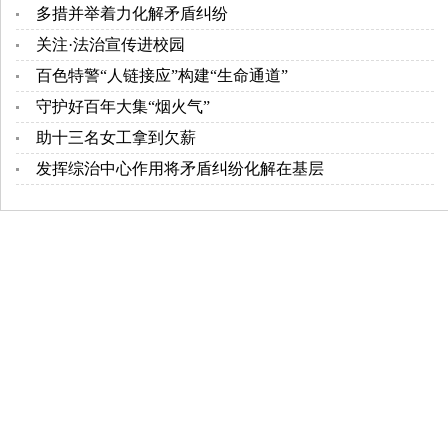
多措并举着力化解矛盾纠纷
关注·法治宣传进校园
百色特警“人链接应”构建“生命通道”
守护好百年大集“烟火气”
助十三名女工拿到欠薪
发挥综治中心作用将矛盾纠纷化解在基层