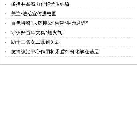
多措并举着力化解矛盾纠纷
关注·法治宣传进校园
百色特警“人链接应”构建“生命通道”
守护好百年大集“烟火气”
助十三名女工拿到欠薪
发挥综治中心作用将矛盾纠纷化解在基层