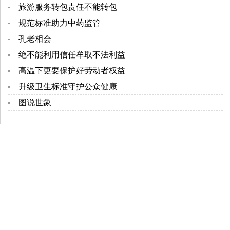
旅游服务转包责任不能转包
规范标准助力中药监管
孔老相会
绝不能利用信任牟取不法利益
高温下更要保护好劳动者权益
升级卫生标准守护公众健康
图说世象