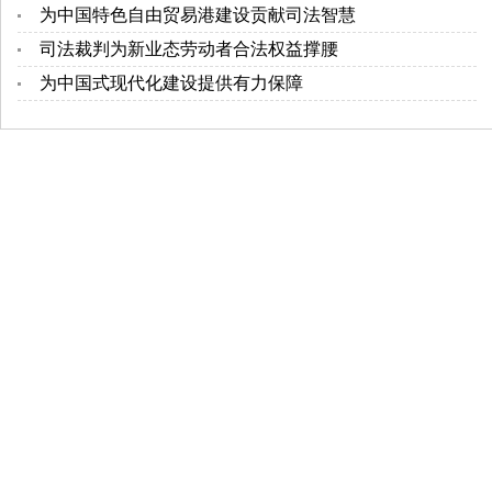
为中国特色自由贸易港建设贡献司法智慧
司法裁判为新业态劳动者合法权益撑腰
为中国式现代化建设提供有力保障