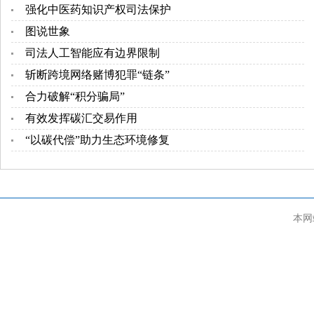
强化中医药知识产权司法保护
图说世象
司法人工智能应有边界限制
斩断跨境网络赌博犯罪“链条”
合力破解“积分骗局”
有效发挥碳汇交易作用
“以碳代偿”助力生态环境修复
本网