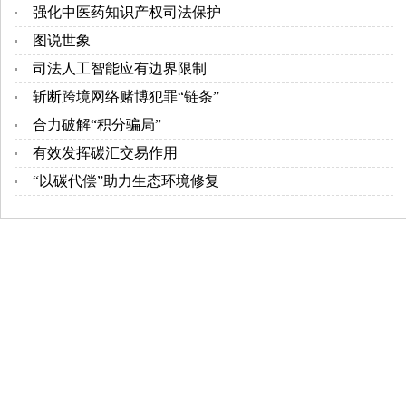
强化中医药知识产权司法保护
图说世象
司法人工智能应有边界限制
斩断跨境网络赌博犯罪“链条”
合力破解“积分骗局”
有效发挥碳汇交易作用
“以碳代偿”助力生态环境修复