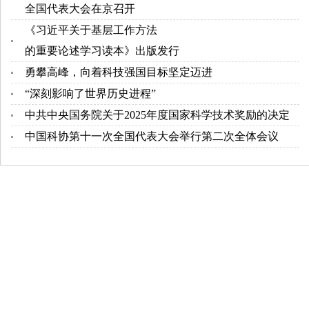
全国代表大会在京召开
《习近平关于基层工作方法
的重要论述学习读本》出版发行
勇攀高峰，向着科技强国目标坚定迈进
“深刻影响了世界历史进程”
中共中央国务院关于2025年度国家科学技术奖励的决定
中国科协第十一次全国代表大会举行第二次全体会议