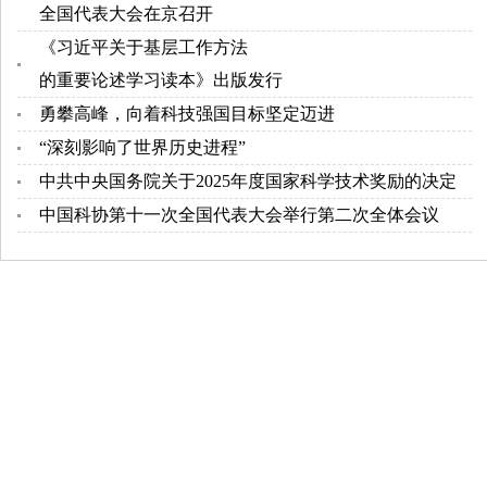
全国代表大会在京召开
《习近平关于基层工作方法
的重要论述学习读本》出版发行
勇攀高峰，向着科技强国目标坚定迈进
“深刻影响了世界历史进程”
中共中央国务院关于2025年度国家科学技术奖励的决定
中国科协第十一次全国代表大会举行第二次全体会议