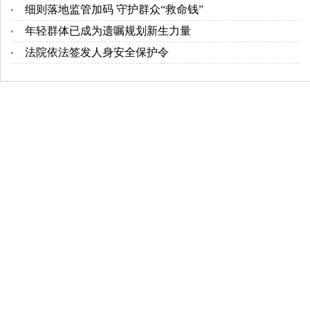
细则落地监管加码 守护群众“救命钱”
年轻群体已成为遗嘱规划新生力量
法院依法签发人身安全保护令