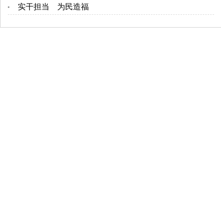
实干担当 为民造福