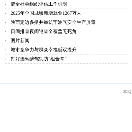
健全社会组织评估工作机制
2025年全国城镇新增就业1267万人
陕西定边多措并举筑牢油气安全生产屏障
日间排查夜间巡查全覆盖无死角
图片新闻
城市竞争力与群众幸福感双提升
打好酒驾醉驾惩防“组合拳”
本网