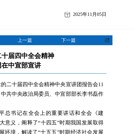
2025年11月05日
上一篇
下一篇
二十届四中全会精神
团在中宣部宣讲
的二十届四中全会精神中央宣讲团报告会11
、中共中央政治局委员、中宣部部长李书磊作
总书记在全会上的重要讲话和全会《建
大意义，阐释了“十四五”时期我国发展取得
展环境，解读了“十五五”时期经济社会发展