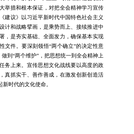
大举措和根本保证，对把全会精神学习宣传
《建议》以习近平新时代中国特色社会主义
设计和战略擘画，是乘势而上、接续推进中
署，是夯实基础、全面发力，确保基本实现
性文件。要深刻领悟“两个确立”的决定性意
、做到“两个维护”，把思想统一到全会精神上
任务上来。宣传思想文化战线要以高度的政
，真抓实干、善作善成，在激发创新创造活
起新时代的文化使命。