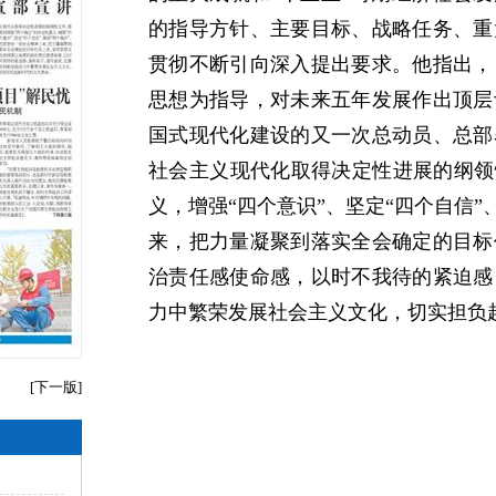
的指导方针、主要目标、战略任务、重
贯彻不断引向深入提出要求。他指出，
思想为指导，对未来五年发展作出顶层
国式现代化建设的又一次总动员、总部
社会主义现代化取得决定性进展的纲领
义，增强“四个意识”、坚定“四个自信”
来，把力量凝聚到落实全会确定的目标
治责任感使命感，以时不我待的紧迫感
力中繁荣发展社会主义文化，切实担负
[
下一版
]