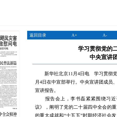
返回目录
A+
A-
学习贯彻党的
中央宣讲
新华社北京11月4日电 学习贯彻党
月4日在中宣部举行。中央宣讲团成员
宣讲报告。
报告会上，李书磊紧紧围绕习近平
议》，阐明了党的二十届四中全会的重
的重大成就和“十五五”时期经济社会发