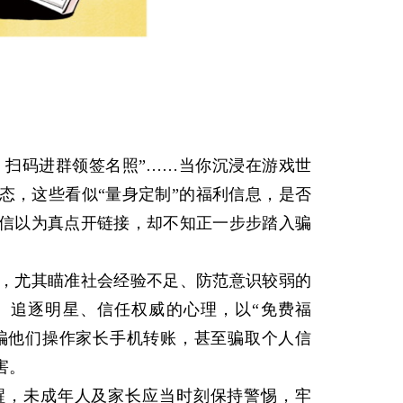
扫码进群领签名照”……当你沉浸在游戏世
态，这些看似“量身定制”的福利信息，是否
信以为真点开链接，却不知正一步步踏入骗
尤其瞄准社会经验不足、防范意识较弱的
、追逐明星、信任权威的心理，以“免费福
诱骗他们操作家长手机转账，甚至骗取个人信
害。
，未成年人及家长应当时刻保持警惕，牢