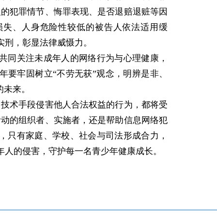
人的犯罪情节、悔罪表现、是否退赔退赃等因
损失、人身危险性较低的被告人依法适用缓
实刑，彰显法律威慑力。
同关注未成年人的网络行为与心理健康，
年要牢固树立“不劳无获”观念，明辨是非、
的未来。
技术手段侵害他人合法权益的行为，都将受
活动的组织者、实施者，还是帮助信息网络犯
，只有家庭、学校、社会与司法形成合力，
年人的侵害，守护每一名青少年健康成长。