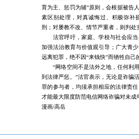
育为主、惩罚为辅”原则，会根据被告
素区别处理，对真诚悔过、积极弥补
刑；对屡教不改、情节严重者，则判处
法官呼吁，家庭、学校与社会应当共
加强法治教育与价值观引导；广大青少
远离犯罪，绝不因“来钱快”而牺牲自己
“网络空间不是法外之地，任何利用
到法律严惩。”法官表示，无论是诈骗
罪的参与者，均须承担相应的法律责任
才能最大限度防范电信网络诈骗对未成
漫画/高岳