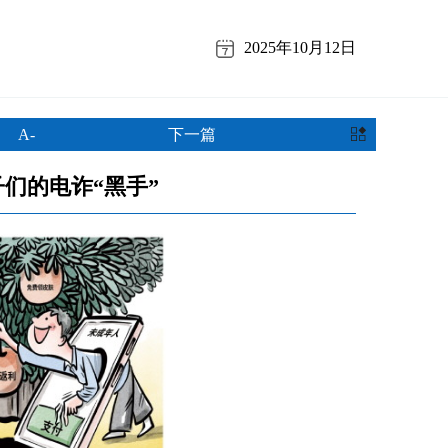
2025年10月12日
A-
下一篇
们的电诈“黑手”