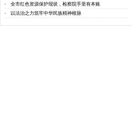
全市红色资源保护现状，检察院手里有本账
以法治之力筑牢中华民族精神根脉