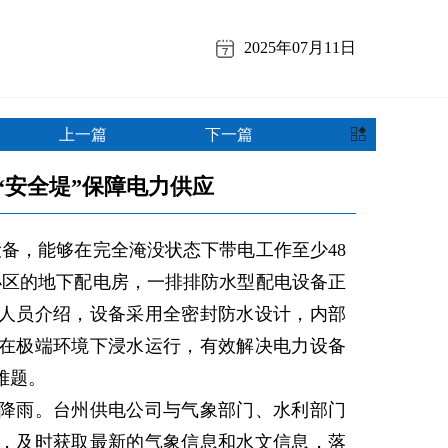
2025年07月11日
上一篇
下一篇
“安全堤”保障电力供应
，能够在完全淹没状态下带电工作至少48
小区的地下配电房，一排排防水型配电设备正
人员介绍，设备采用全密封防水设计，内部
在极端环境下浸水运行，有效解决电力设备
难题。
雨。台州供电公司与气象部门、水利部门
，及时获取最新的气象信息和水文信息，落