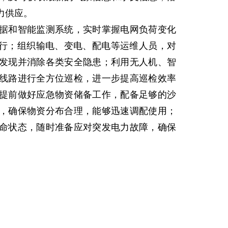
力供应。
和智能监测系统，实时掌握电网负荷变化
运行；组织输电、变电、配电等运维人员，对
发现并消除各类安全隐患；利用无人机、智
线路进行全方位巡检，进一步提高巡检效率
提前做好应急物资储备工作，配备足够的沙
，确保物资分布合理，能够迅速调配使用；
待命状态，随时准备应对突发电力故障，确保