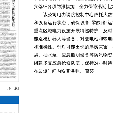
实落细各项防汛措施，全力保障汛期电
该公司电力调度控制中心依托大数据
和设备运行状态，确保设备“零缺陷”
重点区域电力设施开展特巡特护，及时
能巡检机器人等设备，对变电站和输电
和准确性。针对可能出现的洪涝灾害，
袋、抽水泵、应急照明设备等防汛物资
组建多支应急抢修队伍，保持24小时
在最短时间内恢复供电。 蔡婷
]
[
下一版
]