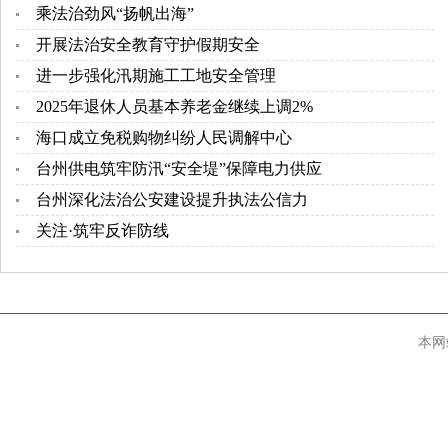
乘法治劲风“扬帆出海”
开展法治安全教育守护假期安全
进一步强化汛期施工工地安全管理
2025年退休人员基本养老金继续上调2%
海口成立免税购物纠纷人民调解中心
台州供电筑牢防汛“安全堤”保障电力供应
台州深化法治公安建设提升执法公信力
关注·筑牢反诈防线
本网