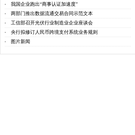
我国企业跑出“商事认证加速度”
两部门推出数据流通交易合同示范文本
工信部召开光伏行业制造业企业座谈会
央行拟修订人民币跨境支付系统业务规则
图片新闻