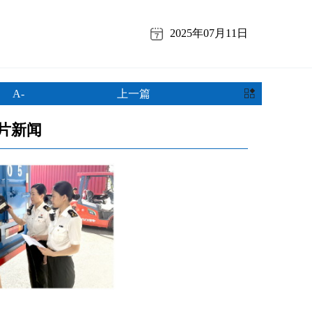
2025年07月11日
A-
上一篇
片新闻