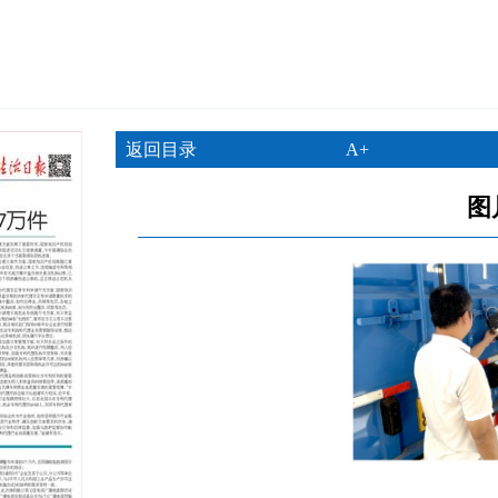
返回目录
A+
图