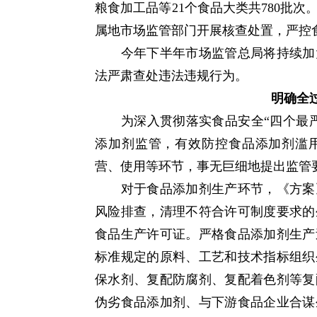
粮食加工品等21个食品大类共780批
属地市场监管部门开展核查处置，严控
今年下半年市场监管总局将持续加大
法严肃查处违法违规行为。
明确全
为深入贯彻落实食品安全“四个最严
添加剂监管，有效防控食品添加剂滥
营、使用等环节，事无巨细地提出监管
对于食品添加剂生产环节，《方案》
风险排查，清理不符合许可制度要求的
食品生产许可证。严格食品添加剂生产
标准规定的原料、工艺和技术指标组织
保水剂、复配防腐剂、复配着色剂等复
伪劣食品添加剂、与下游食品企业合谋