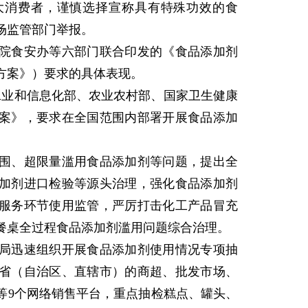
大消费者，谨慎选择宣称具有特殊功效的食
场监管部门举报。
食安办等六部门联合印发的《食品添加剂
方案》）要求的具体表现。
工业和信息化部、农业农村部、国家卫生健康
案》，要求在全国范围内部署开展食品添加
、超限量滥用食品添加剂等问题，提出全
加剂进口检验等源头治理，强化食品添加剂
服务环节使用监管，严厉打击化工产品冒充
餐桌全过程食品添加剂滥用问题综合治理。
迅速组织开展食品添加剂使用情况专项抽
个省（自治区、直辖市）的商超、批发市场、
等9个网络销售平台，重点抽检糕点、罐头、