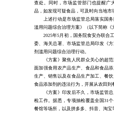
查处。同时，市场监管部门也提醒广
品，如发现可疑食品，可及时向当地市
上述行动是市场监管总局落实国务院
滥用问题综合治理方案》（以下简称《
2025年5月初，国务院食安办联合
委、海关总署、市场监管总局印发《方
剂滥用问题综合治理行动。
《方案》聚焦人民群众关心的超范围
面加强食用农产品生产、食品和食品添
生产、销售以及在食品生产加工、餐饮
食品添加剂的违法行为，开展从农田到
《方案》印发后不久，市场监管总局
检工作。据悉，专项抽检覆盖全国31
餐馆等场所，以及拼多多、抖音、淘宝