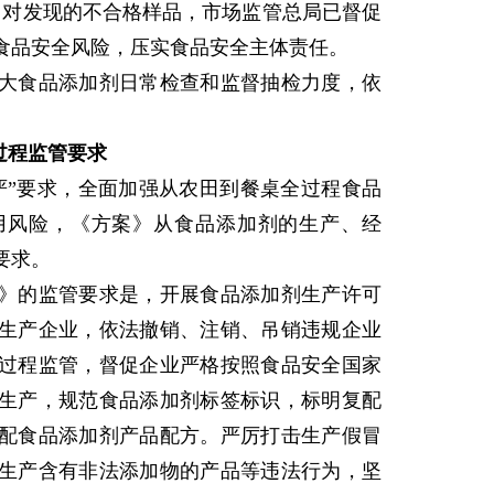
次。对发现的不合格样品，市场监管总局已督促
食品安全风险，压实食品安全主体责任。
食品添加剂日常检查和监督抽检力度，依
过程监管要求
”要求，全面加强从农田到餐桌全过程食品
用风险，《方案》从食品添加剂的生产、经
要求。
的监管要求是，开展食品添加剂生产许可
生产企业，依法撤销、注销、吊销违规企业
过程监管，督促企业严格按照食品安全国家
生产，规范食品添加剂标签标识，标明复配
配食品添加剂产品配方。严厉打击生产假冒
生产含有非法添加物的产品等违法行为，坚