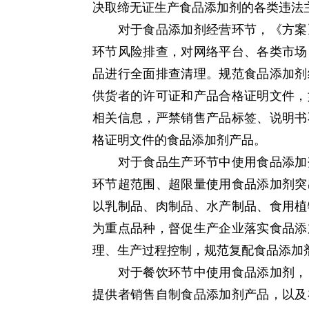
决取缔无证生产食品添加剂的各类违法
对于食品添加剂经营环节，《方案》
环节风险排查，对网络平台、各类市场
品进行全面排查清理。规范食品添加剂
供货者的许可证和产品合格证明文件，
相关信息，严禁销售产品标签、说明书
格证明文件的食品添加剂产品。
对于食品生产环节中使用食品添加剂
环节超范围、超限量使用食品添加剂突
以乳制品、肉制品、水产制品、食用植
为重点品种，督促生产企业落实食品添
理、生产过程控制，规范复配食品添加
对于餐饮环节中使用食品添加剂，《
提供者销售自制食品添加剂产品，以及