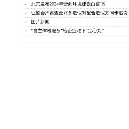
北京发布2024年营商环境建设白皮书
证监会严肃查处财务造假对配合造假方同步追责
图片新闻
“自主体检服务”给企业吃下“定心丸”