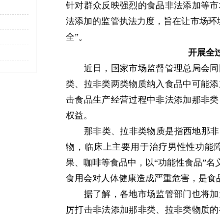
针对群众反映强烈的食品非法添加等市
法添加的监管执法力度，旨在让市场环
全”。
开展全
近日，国家市场监督管理总局会同国
类、拉非类两类物质纳入食品中可能添
击食品生产经营过程中非法添加那非类
权益。
那非类、拉非类物质是指西地那非（
物，临床上主要用于治疗男性性功能
果、咖啡等食品中，以“功能性食品”名义
食用会对人体健康造成严重危害，是食
据了解，各地市场监管部门也将加大
厉打击非法添加那非类、拉非类物质的