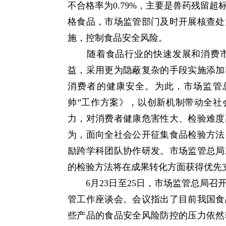
不合格率为0.79%，主要是兽药残留
格食品，市场监管部门及时开展核查处
施，控制食品安全风险。
随着食品行业的快速发展和消费市
益，采用更为隐蔽复杂的手段实施添加
消费者的健康安全。为此，市场监管
帅”工作方案》，以创新机制带动全社
力，对消费者健康危害性大、检验难度
为，面向全社会公开征集食品检验方法
励跨学科团队协作研发。市场监管总局
的检验方法将在成果转化方面获得优先
6月23日至25日，市场监管总局召
管工作座谈会。会议指出了目前我国食
些产品的食品安全风险防控的压力依然