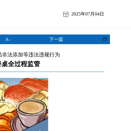
2025年07月04日
A-
下一篇
品非法添加等违法违规行为
餐桌全过程监管