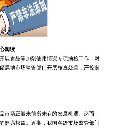
心阅读
展食品添加剂使用情况专项抽检工作，对
促属地市场监管部门开展核查处置，严控食
市场正迎来前所未有的发展机遇。然而，
的健康权益。近期，我国各级市场监管部门