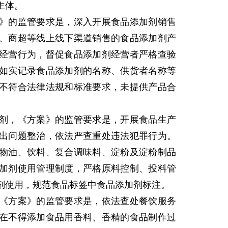
主体。
的监管要求是，深入开展食品添加剂销售
、商超等线上线下渠道销售的食品添加剂产
经营行为，督促食品添加剂经营者严格查验
如实记录食品添加剂的名称、供货者名称等
不符合法律法规和标准要求，未提供产品合
，《方案》的监管要求是，开展食品生产
出问题整治，依法严查重处违法犯罪行为。
物油、饮料、复合调味料、淀粉及淀粉制品
加剂使用管理制度，严格原料控制、投料管
剂使用，规范食品标签中食品添加剂标注。
方案》的监管要求是，依法查处餐饮服务
在不得添加食品用香料、香精的食品制作过