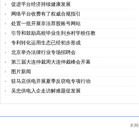
促进平台经济持续健康发展
网络平台收费有了权威合规指引
处置一批开展非法荐股账号网站
引导和鼓励高校毕业生到乡村学校任教
专利转化运用生态已经初步形成
北京举办法律行业专场招聘会
第三届大连仲裁周大连仲裁峰会开幕
图片新闻
驻马店供电开展夏季反窃电专项行动
吴忠供电入企走访解难题促发展
本网