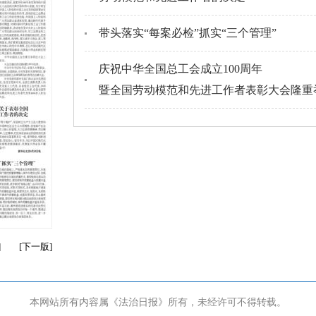
带头落实“每案必检”抓实“三个管理”
庆祝中华全国总工会成立100周年
暨全国劳动模范和先进工作者表彰大会隆重
]
[
下一版
]
本网站所有内容属《法治日报》所有，未经许可不得转载。