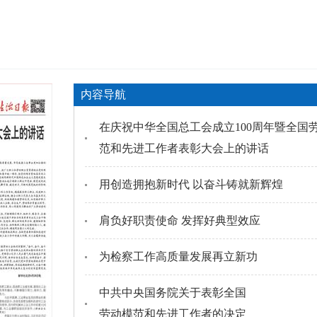
内容导航
在庆祝中华全国总工会成立100周年暨全国
范和先进工作者表彰大会上的讲话
用创造拥抱新时代 以奋斗铸就新辉煌
肩负好职责使命 发挥好典型效应
为检察工作高质量发展再立新功
中共中央国务院关于表彰全国
劳动模范和先进工作者的决定