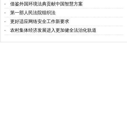
借鉴外国环境法典贡献中国智慧方案
第一部人民法院组织法
更好适应网络安全工作新要求
农村集体经济发展进入更加健全法治化轨道