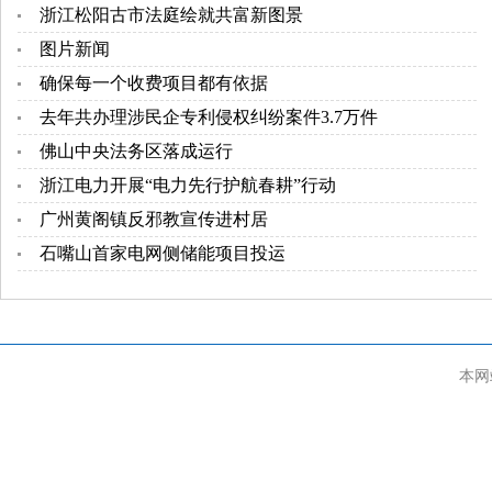
浙江松阳古市法庭绘就共富新图景
图片新闻
确保每一个收费项目都有依据
去年共办理涉民企专利侵权纠纷案件3.7万件
佛山中央法务区落成运行
浙江电力开展“电力先行护航春耕”行动
广州黄阁镇反邪教宣传进村居
石嘴山首家电网侧储能项目投运
本网