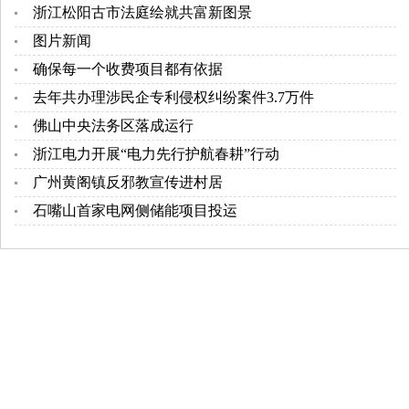
浙江松阳古市法庭绘就共富新图景
图片新闻
确保每一个收费项目都有依据
去年共办理涉民企专利侵权纠纷案件3.7万件
佛山中央法务区落成运行
浙江电力开展“电力先行护航春耕”行动
广州黄阁镇反邪教宣传进村居
石嘴山首家电网侧储能项目投运