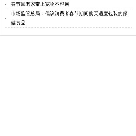
春节回老家带上宠物不容易
市场监管总局：倡议消费者春节期间购买适度包装的保
健食品