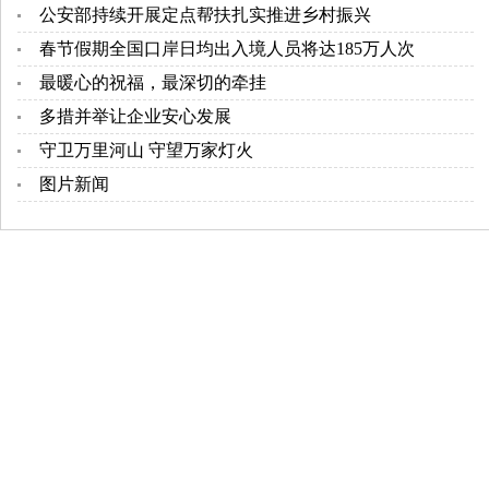
公安部持续开展定点帮扶扎实推进乡村振兴
春节假期全国口岸日均出入境人员将达185万人次
最暖心的祝福，最深切的牵挂
多措并举让企业安心发展
守卫万里河山 守望万家灯火
图片新闻