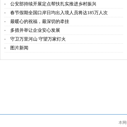
公安部持续开展定点帮扶扎实推进乡村振兴
春节假期全国口岸日均出入境人员将达185万人次
最暖心的祝福，最深切的牵挂
多措并举让企业安心发展
守卫万里河山 守望万家灯火
图片新闻
本网