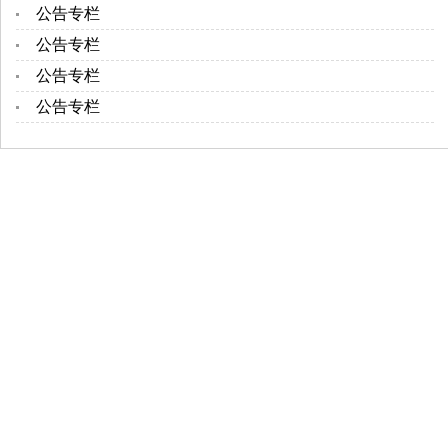
公告专栏
公告专栏
公告专栏
公告专栏