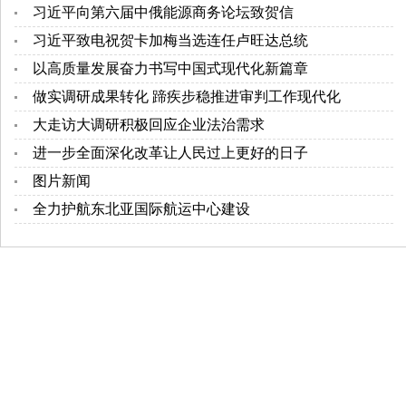
习近平向第六届中俄能源商务论坛致贺信
习近平致电祝贺卡加梅当选连任卢旺达总统
以高质量发展奋力书写中国式现代化新篇章
做实调研成果转化 蹄疾步稳推进审判工作现代化
大走访大调研积极回应企业法治需求
进一步全面深化改革让人民过上更好的日子
图片新闻
全力护航东北亚国际航运中心建设