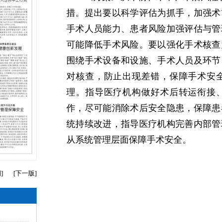
措。提出要以科学评估为抓手，加强术
手术人员能力、患者风险加强评估与管
可能降低手术风险。要以强化手术核查
围绕手术设备和设施、手术人员及环节
对核查，防止出现差错，保障手术安
理。指导医疗机构做好术后转运衔接
作，尽可能消除术后安全隐患，保障患
统持续改进，指导医疗机构完善内部管
从系统管理层面保障手术安全。
期
]
[
下一版
]