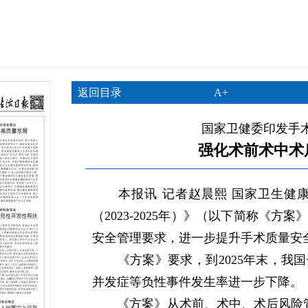
返回目录
A+
国家卫健委印发手
强化术前术中术
本报讯 记者赵晨熙 国家卫生健康
（2023-2025年）》（以下简称《
安全管理要求，进一步提升手术质量安
《方案》要求，到2025年末，我国
并发症等负性事件发生率进一步下降。
《方案》从术前、术中、术后风险管理