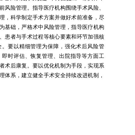
前风险管理。指导医疗机构围绕手术风险、
理，科学制定手术方案并做好术前准备，尽
为基础，严格术中风险管理，指导医疗机构
、患者与手术过程等核心要素和环节加强核
全。要以精细管理为保障，强化术后风险管
、即时评估、恢复管理、出院指导等方面工
者术后康复。要以优化机制为手段，实现系
理体系，建立健全手术安全持续改进机制，