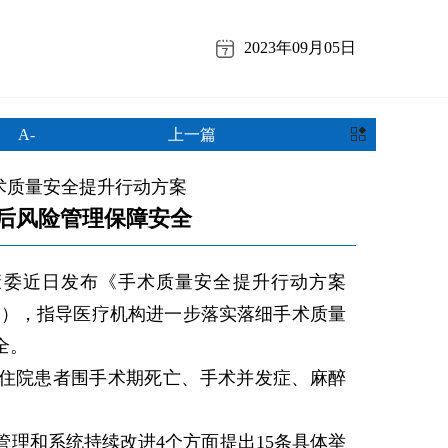
2023年09月05日
A-
上一篇
术质量安全提升行动方案
后风险管理保障安全
委近日发布《手术质量安全提升行动方案
方案》），指导医疗机构进一步落实落细手术质量
全。
住院患者围手术期死亡、手术并发症、麻醉
和系统持续改进4个方面提出15条具体举