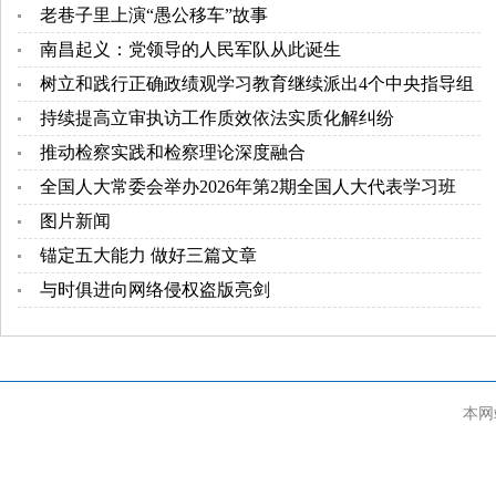
老巷子里上演“愚公移车”故事
南昌起义：党领导的人民军队从此诞生
树立和践行正确政绩观学习教育继续派出4个中央指导组
持续提高立审执访工作质效依法实质化解纠纷
推动检察实践和检察理论深度融合
全国人大常委会举办2026年第2期全国人大代表学习班
图片新闻
锚定五大能力 做好三篇文章
与时俱进向网络侵权盗版亮剑
本网