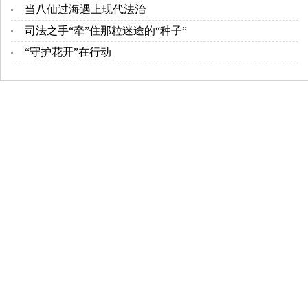
当八仙过海遇上现代法治
司法之手“牵”住那粒迷途的“种子”
“守护花开”在行动