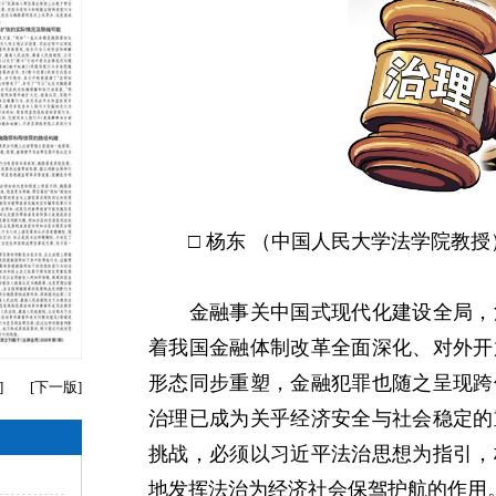
□ 杨东 （中国人民大学法学院教授
金融事关中国式现代化建设全局，法
着我国金融体制改革全面深化、对外开
形态同步重塑，金融犯罪也随之呈现跨
]
[
下一版
]
治理已成为关乎经济安全与社会稳定的
挑战，必须以习近平法治思想为指引，
地发挥法治为经济社会保驾护航的作用