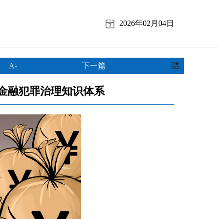
2026年02月04日
A-
下一篇
金融犯罪治理知识体系