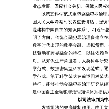
业态发展、回应社会关切、保障人民权
以第五科学范式重塑金融犯罪治理方法论
国人民大学考察时发表重要讲话，强调
是建构中国自主的知识体系”。习近平
明了方向。传统金融犯罪治理多建立在
数字时代出现的数字金融、虚拟货币、
技驱动和跨界融合的特征，以往依赖单
对。从知识生产角度看，人类科学研究
学范式、数据密集型科学发现范式，逐
学范式。第五科学范式在前述四种范式
特征，能够推动金融犯罪治理研究从经
建中国自主金融犯罪治理知识体系提供
以司法审判为中
发挥司法的兜底规制作用。由于立法