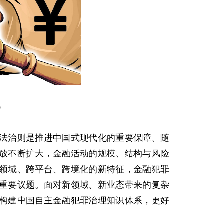
）
治则是推进中国式现代化的重要保障。随
放不断扩大，金融活动的规模、结构与风险
领域、跨平台、跨境化的新特征，金融犯罪
重要议题。面对新领域、新业态带来的复杂
构建中国自主金融犯罪治理知识体系，更好
。