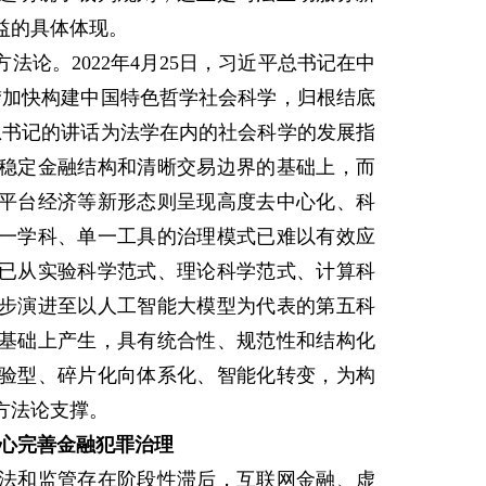
益的具体体现。
。2022年4月25日，习近平总书记在中
“加快构建中国特色哲学社会科学，归根结底
总书记的讲话为法学在内的社会科学的发展指
稳定金融结构和清晰交易边界的基础上，而
平台经济等新形态则呈现高度去中心化、科
一学科、单一工具的治理模式已难以有效应
已从实验科学范式、理论科学范式、计算科
步演进至以人工智能大模型为代表的第五科
基础上产生，具有统合性、规范性和结构化
验型、碎片化向体系化、智能化转变，为构
方法论支撑。
心完善金融犯罪治理
和监管存在阶段性滞后，互联网金融、虚