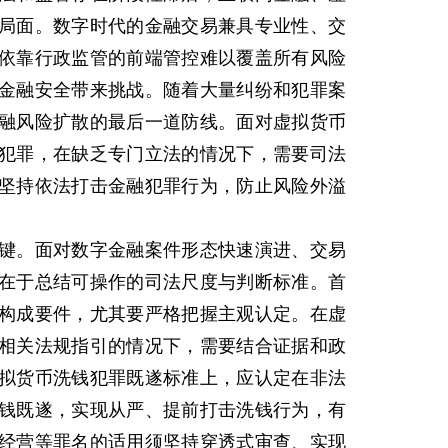
局面。数字时代的金融交易兼具专业性、交
依靠行政监管的前端管控难以覆盖所有风险
金融安全带来挑战。随着大量纠纷和犯罪案
融风险扩散的最后一道防线。面对虚拟货币
犯罪，在缺乏专门立法的情况下，需要司法
坚持依法打击金融犯罪行为，防止风险外溢
。面对数字金融案件形态快速演进、交易
在于总结可操作的司法尺度与判断标准。首
构成要件，尤其要严格把握主观认定。在虚
相关法规指引的情况下，需要结合证据和政
拟货币洗钱犯罪既遂标准上，应认定在非法
钱既遂，实现从严、提前打击洗钱行为，有
经营等罪名的适用须坚持穿透式审查、实现