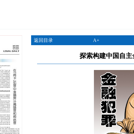
返回目录
A+
探索构建中国自主