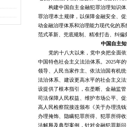
构建中国自主金融犯罪治理知识体系
罪治理本土规律，以保障金融安全、促
动金融治理体系和治理能力现代化的系
范式革新、兜底规制、精准打击、纠偏
中国自主知
党的十八大以来，党中央把全面依法
中国特色社会主义法治体系。2025年
领导、人民当家作主、依法治国有机统
法治体系、建设更高水平的社会主义法
设提供了根本指引，在垄断、金融监管
司法保障人民权益、维护市场公平、促
高人民检察院接连颁布《关于办理洗钱
办理掩饰、隐瞒犯罪所得、犯罪所得收
法解释及典型案例，针对金融犯罪新问