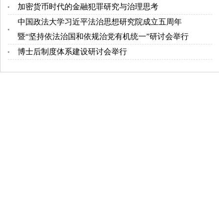
加密货币时代的金融犯罪研究与治理思考
中国政法大学习近平法治思想研究院成立五周年
暨“坚持依法治国和依规治党有机统一”研讨会举行
博士后制度体系建设研讨会举行