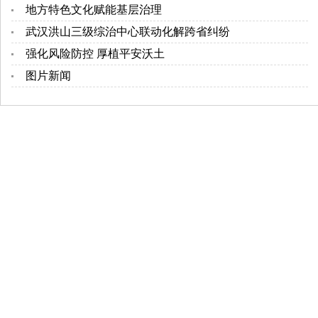
地方特色文化赋能基层治理
武汉洪山三级综治中心联动化解跨省纠纷
强化风险防控 厚植平安沃土
图片新闻