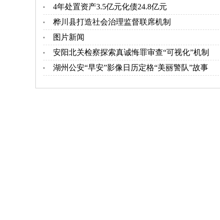
4年处置资产3.5亿元化债24.8亿元
桦川县打造社会治理监督联席机制
图片新闻
安阳北关检察探索真诚悔罪审查“可视化”机制
湖州公安“早安”影像日历定格“美丽警队”故事