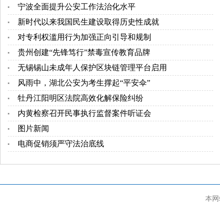
宁波全面提升公安工作法治化水平
新时代以来我国民生建设取得历史性成就
对专利权滥用行为加强正向引导和规制
贵州创建“先锋笃行”禁毒宣传教育品牌
无锡锡山未成年人保护区块链管理平台启用
风雨中，湖北公安为考生撑起“平安伞”
牡丹江阳明区法院高效化解保险纠纷
内黄检察召开民事执行监督案件听证会
图片新闻
电商促销须严守法治底线
本网